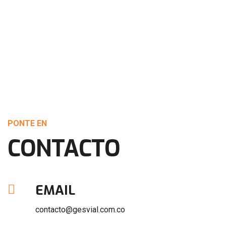
PONTE EN
CONTACTO
EMAIL
contacto@gesvial.com.co