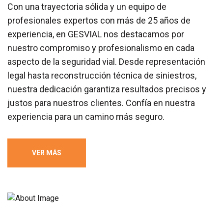
Con una trayectoria sólida y un equipo de
profesionales expertos con más de 25 años de
experiencia, en GESVIAL nos destacamos por
nuestro compromiso y profesionalismo en cada
aspecto de la seguridad vial. Desde representación
legal hasta reconstrucción técnica de siniestros,
nuestra dedicación garantiza resultados precisos y
justos para nuestros clientes. Confía en nuestra
experiencia para un camino más seguro.
VER MÁS