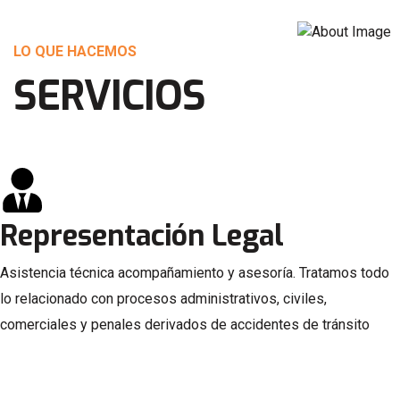
LO QUE HACEMOS
SERVICIOS
Representación Legal
Asistencia técnica acompañamiento y asesoría. Tratamos todo
lo relacionado con procesos administrativos, civiles,
comerciales y penales derivados de accidentes de tránsito