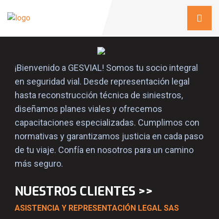
¡Bienvenido a GESVIAL! Somos tu socio integral
en seguridad vial. Desde representación legal
hasta reconstrucción técnica de siniestros,
diseñamos planes viales y ofrecemos
capacitaciones especializadas. Cumplimos con
normativas y garantizamos justicia en cada paso
de tu viaje. Confía en nosotros para un camino
más seguro.
NUESTROS CLIENTES >>
ASISTENCIA Y REPRESENTACIÓN LEGAL SAS