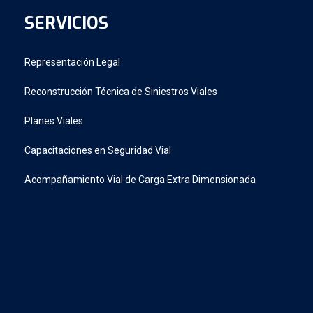
SERVICIOS
Representación Legal
Reconstrucción Técnica de Siniestros Viales
Planes Viales
Capacitaciones en Seguridad Vial
Acompañamiento Vial de Carga Extra Dimensionada