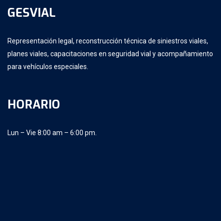
GESVIAL
Representación legal, reconstrucción técnica de siniestros viales,
planes viales, capacitaciones en seguridad vial y acompañamiento
para vehículos especiales.
HORARIO
Lun – Vie 8:00 am – 6:00 pm.