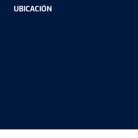
UBICACIÓN