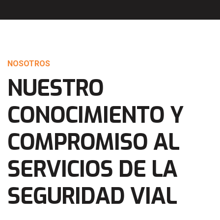
NOSOTROS
NUESTRO
CONOCIMIENTO Y
COMPROMISO AL
SERVICIOS DE LA
SEGURIDAD VIAL