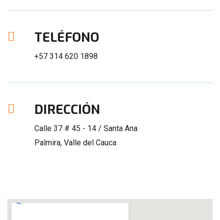
TELÉFONO
+57 314 620 1898
DIRECCIÓN
Calle 37 # 45 - 14 / Santa Ana
Palmira, Valle del Cauca